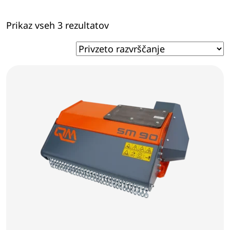
Prikaz vseh 3 rezultatov