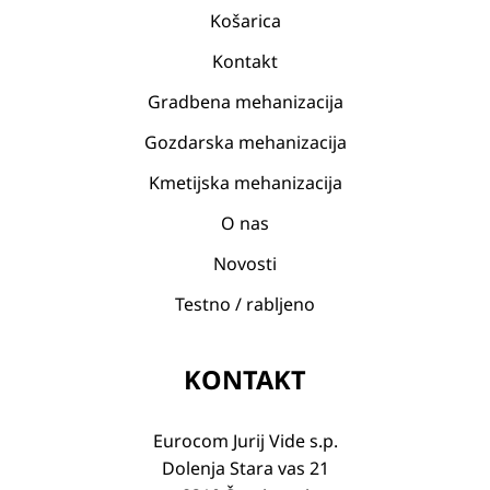
Košarica
Kontakt
Gradbena mehanizacija
Gozdarska mehanizacija
Kmetijska mehanizacija
O nas
Novosti
Testno / rabljeno
KONTAKT
Eurocom Jurij Vide s.p.
Dolenja Stara vas 21