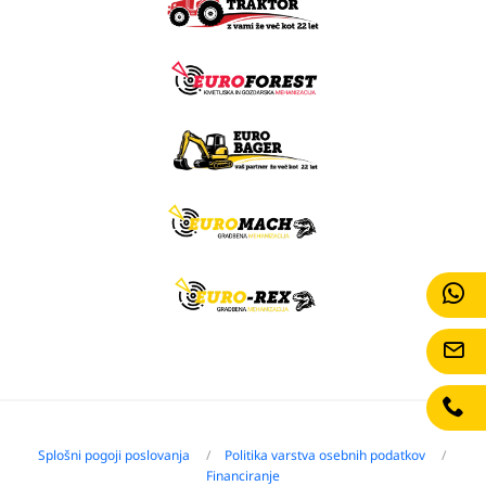
Splošni pogoji poslovanja
Politika varstva osebnih podatkov
Financiranje