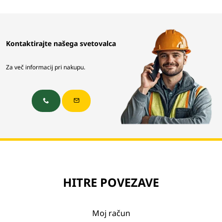
Kontaktirajte našega svetovalca
Za več informacij pri nakupu.
HITRE POVEZAVE
Moj račun