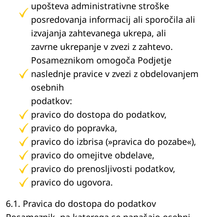
upošteva administrativne stroške
posredovanja informacij ali sporočila ali
izvajanja zahtevanega ukrepa, ali
zavrne ukrepanje v zvezi z zahtevo.
Posameznikom omogoča Podjetje
naslednje pravice v zvezi z obdelovanjem
osebnih
podatkov:
pravico do dostopa do podatkov,
pravico do popravka,
pravico do izbrisa (»pravica do pozabe«),
pravico do omejitve obdelave,
pravico do prenosljivosti podatkov,
pravico do ugovora.
6.1. Pravica do dostopa do podatkov