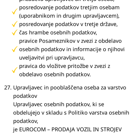
posredovanje podatkov tretjim osebam
(uporabnikom in drugim upravljavcem),
posredovanje podatkov v tretje države,
čas hrambe osebnih podatkov,
pravice Posameznikov v zvezi z obdelavo
osebnih podatkov in informacije o njihovi
uveljavitvi pri upravljavcu,
pravica do vložitve pritožbe v zvezi z
obdelavo osebnih podatkov.
Upravljavec in pooblaščena oseba za varstvo
podatkov
Upravljavec osebnih podatkov, ki se
obdelujejo v skladu s Politiko varstva osebnih
podatkov,
je EUROCOM – PRODAJA VOZIL IN STROJEV