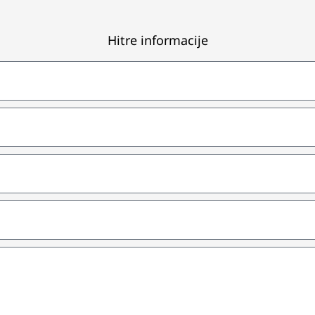
Hitre informacije