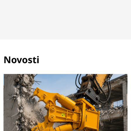
Novosti