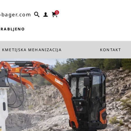
0
-bager.com
 RABLJENO
KMETIJSKA MEHANIZACIJA
KONTAKT