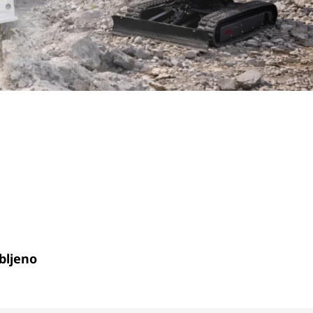
bljeno