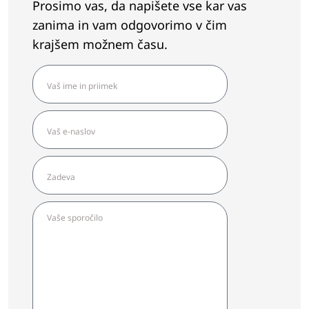
Prosimo vas, da napišete vse kar vas
zanima in vam odgovorimo v čim
krajšem možnem času.