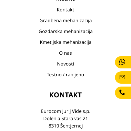
Kontakt
Gradbena mehanizacija
Gozdarska mehanizacija
Kmetijska mehanizacija
O nas
Novosti
Testno / rabljeno
KONTAKT
Eurocom Jurij Vide s.p.
Dolenja Stara vas 21
8310 Šentjernej