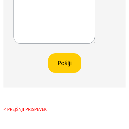
< PREJŠNJI PRISPEVEK