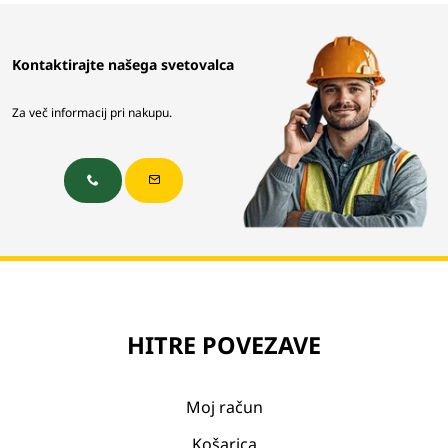
Kontaktirajte našega svetovalca
Za več informacij pri nakupu.
HITRE POVEZAVE
Moj račun
Košarica