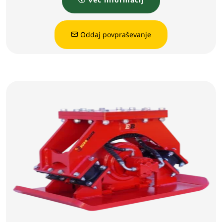
Oddaj povpraševanje