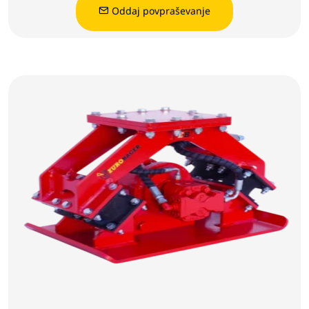
Oddaj povpraševanje