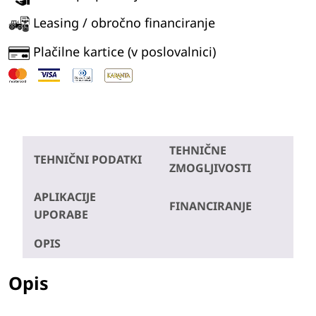
Leasing / obročno financiranje
Plačilne kartice (v poslovalnici)
TEHNIČNE
TEHNIČNI PODATKI
ZMOGLJIVOSTI
APLIKACIJE
FINANCIRANJE
UPORABE
OPIS
Opis