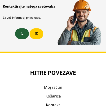
Kontaktirajte našega svetovalca
Za več informacij pri nakupu.
HITRE POVEZAVE
Moj račun
Košarica
Kontakt