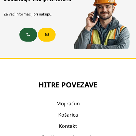
Za več informacij pri nakupu.
HITRE POVEZAVE
Moj račun
Košarica
Kontakt