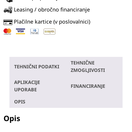
Leasing / obročno financiranje
Plačilne kartice (v poslovalnici)
TEHNIČNE
TEHNIČNI PODATKI
ZMOGLJIVOSTI
APLIKACIJE
FINANCIRANJE
UPORABE
OPIS
Opis