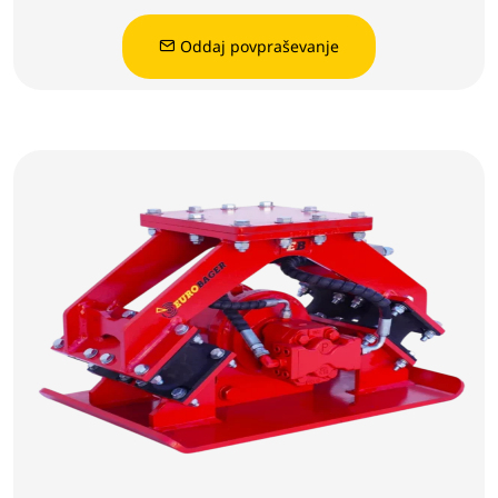
Oddaj povpraševanje