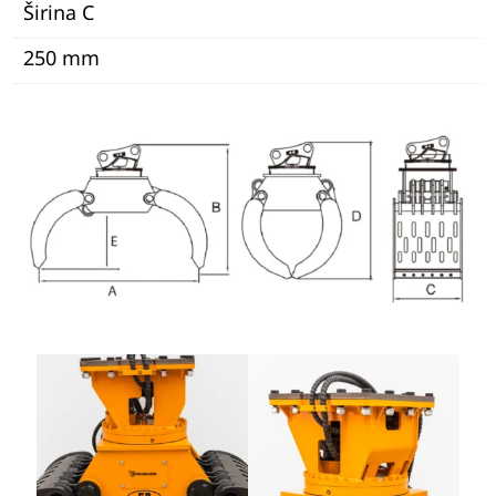
Širina C
250 mm