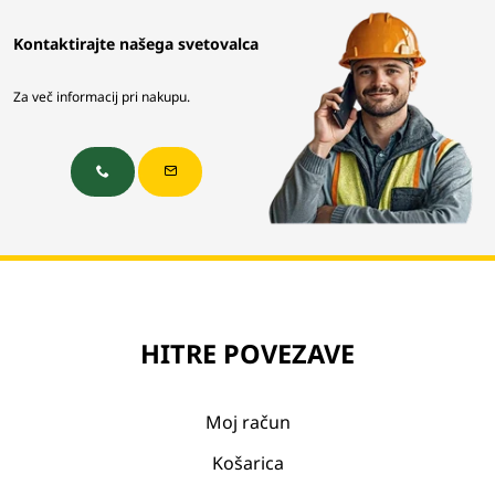
Kontaktirajte našega svetovalca
Za več informacij pri nakupu.
HITRE POVEZAVE
Moj račun
Košarica