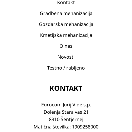
Kontakt
Gradbena mehanizacija
Gozdarska mehanizacija
Kmetijska mehanizacija
O nas
Novosti
Testno / rabljeno
KONTAKT
Eurocom Jurij Vide s.p.
Dolenja Stara vas 21
8310 Šentjernej
Matična številka: 1909258000