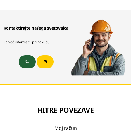
Kontaktirajte našega svetovalca
Za več informacij pri nakupu.
HITRE POVEZAVE
Moj račun