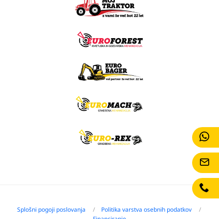
Splošni pogoji poslovanja
Politika varstva osebnih podatkov
Financiranje