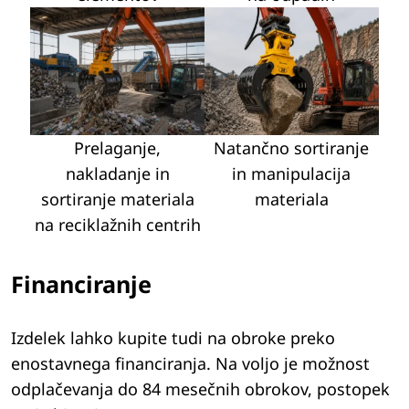
Prelaganje,
Natančno sortiranje
nakladanje in
in manipulacija
sortiranje materiala
materiala
na reciklažnih centrih
Financiranje
Izdelek lahko kupite tudi na obroke preko
enostavnega financiranja. Na voljo je možnost
odplačevanja do 84 mesečnih obrokov, postopek