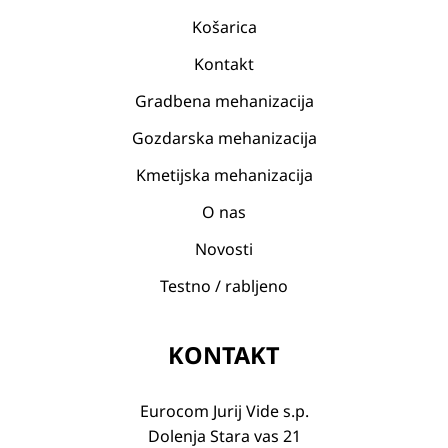
Košarica
Kontakt
Gradbena mehanizacija
Gozdarska mehanizacija
Kmetijska mehanizacija
O nas
Novosti
Testno / rabljeno
KONTAKT
Eurocom Jurij Vide s.p.
Dolenja Stara vas 21