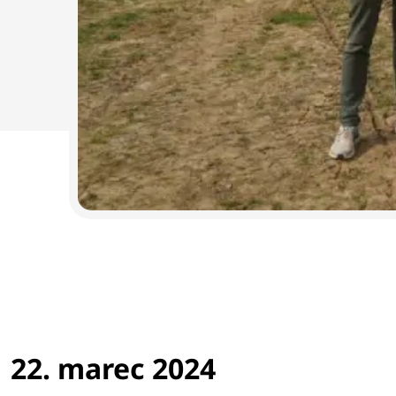
22. marec 2024