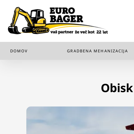
DOMOV
GRADBENA MEHANIZACIJA
Obisk