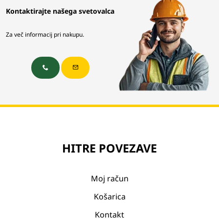
Kontaktirajte našega svetovalca
Za več informacij pri nakupu.
HITRE POVEZAVE
Moj račun
Košarica
Kontakt