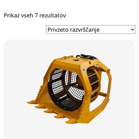
Prikaz vseh 7 rezultatov