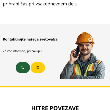
prihrani čas pri vsakodnevnem delu.
Kontaktirajte našega svetovalca
Za več informacij pri nakupu.
HITRE POVEZAVE