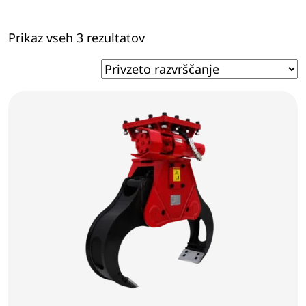
Prikaz vseh 3 rezultatov