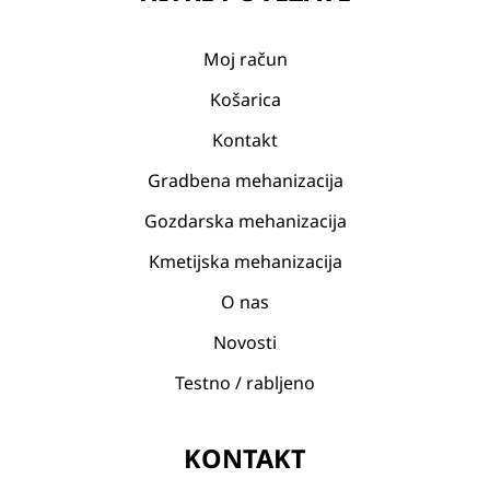
Moj račun
Košarica
Kontakt
Gradbena mehanizacija
Gozdarska mehanizacija
Kmetijska mehanizacija
O nas
Novosti
Testno / rabljeno
KONTAKT