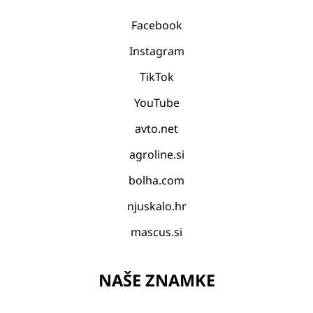
Facebook
Instagram
TikTok
YouTube
avto.net
agroline.si
bolha.com
njuskalo.hr
mascus.si
NAŠE ZNAMKE