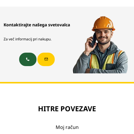
Kontaktirajte našega svetovalca
Za več informacij pri nakupu.
HITRE POVEZAVE
Moj račun