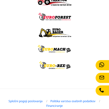
Splošni pogoji poslovanja
Politika varstva osebnih podatkov
Financiranje