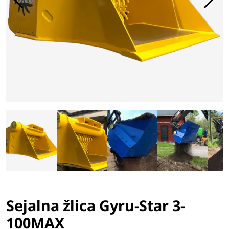
Sejalna žlica Gyru-Star 3-
100MAX