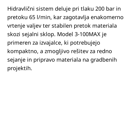
Hidravlični sistem deluje pri tlaku 200 bar in
pretoku 65 l/min, kar zagotavlja enakomerno
vrtenje valjev ter stabilen pretok materiala
skozi sejalni sklop. Model 3-100MAX je
primeren za izvajalce, ki potrebujejo
kompaktno, a zmogljivo rešitev za redno
sejanje in pripravo materiala na gradbenih
projektih.