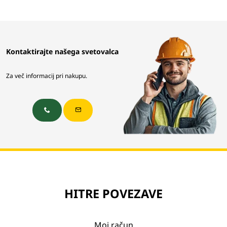
Kontaktirajte našega svetovalca
Za več informacij pri nakupu.
HITRE POVEZAVE
Moj račun