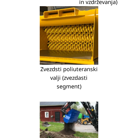
in vzdrževanja)
Zvezdsti poliuteranski
valji (zvezdasti
segment)