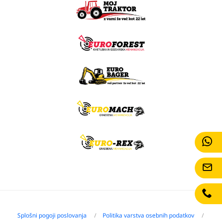
Splošni pogoji poslovanja
Politika varstva osebnih podatkov