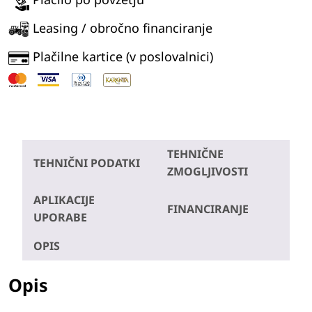
Leasing / obročno financiranje
Plačilne kartice (v poslovalnici)
TEHNIČNE
TEHNIČNI PODATKI
ZMOGLJIVOSTI
APLIKACIJE
FINANCIRANJE
UPORABE
OPIS
Opis