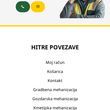
HITRE POVEZAVE
Moj račun
Košarica
Kontakt
Gradbena mehanizacija
Gozdarska mehanizacija
Kmetijska mehanizacija