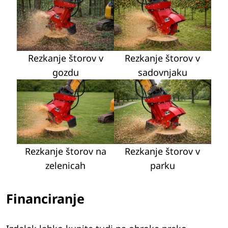
Rezkanje štorov v
Rezkanje štorov v
gozdu
sadovnjaku
Rezkanje štorov na
Rezkanje štorov v
zelenicah
parku
Financiranje