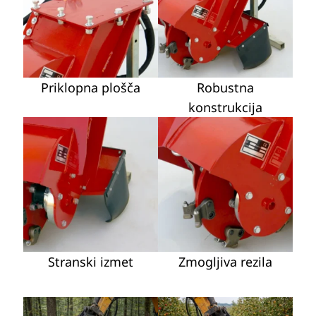
Priklopna plošča
Robustna
konstrukcija
Stranski izmet
Zmogljiva rezila