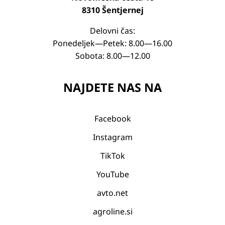
8310 Šentjernej
Delovni čas:
Ponedeljek—Petek: 8.00—16.00
Sobota: 8.00—12.00
NAJDETE NAS NA
Facebook
Instagram
TikTok
YouTube
avto.net
agroline.si