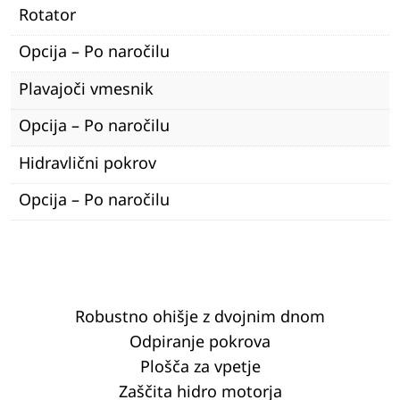
Rotator
Opcija – Po naročilu
Plavajoči vmesnik
Opcija – Po naročilu
Hidravlični pokrov
Opcija – Po naročilu
Robustno ohišje z dvojnim dnom
Odpiranje pokrova
Plošča za vpetje
Zaščita hidro motorja