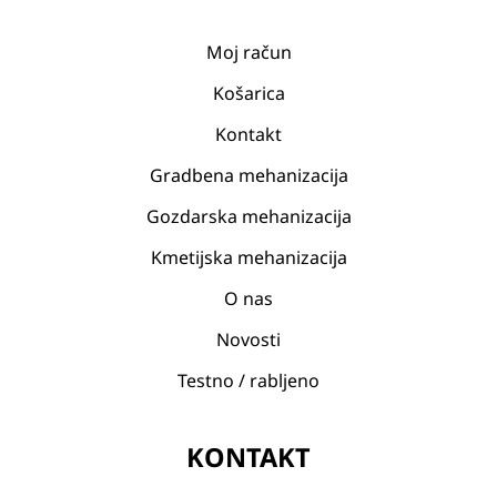
Moj račun
Košarica
Kontakt
Gradbena mehanizacija
Gozdarska mehanizacija
Kmetijska mehanizacija
O nas
Novosti
Testno / rabljeno
KONTAKT