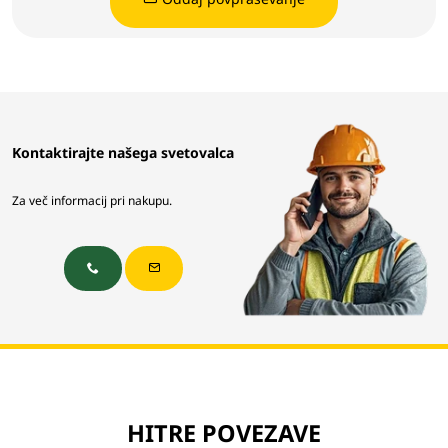
Kontaktirajte našega svetovalca
Za več informacij pri nakupu.
HITRE POVEZAVE