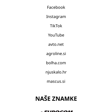
Facebook
Instagram
TikTok
YouTube
avto.net
agroline.si
bolha.com
njuskalo.hr
mascus.si
NAŠE ZNAMKE