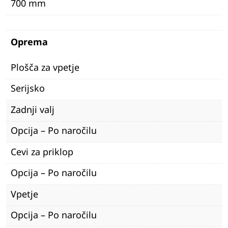
700 mm
Oprema
Plošča za vpetje
Serijsko
Zadnji valj
Opcija – Po naročilu
Cevi za priklop
Opcija – Po naročilu
Vpetje
Opcija – Po naročilu