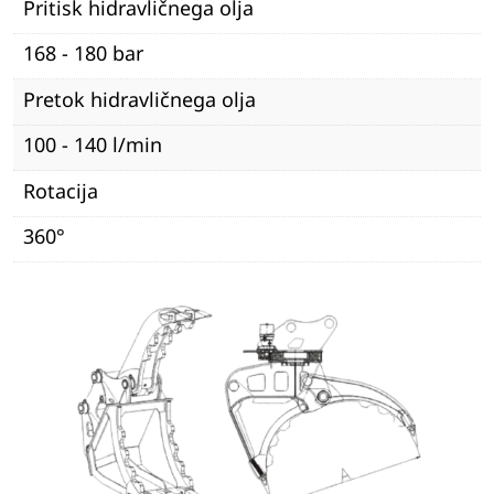
Pritisk hidravličnega olja
168 - 180 bar
Pretok hidravličnega olja
100 - 140 l/min
Rotacija
360°