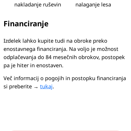
nakladanje ruševin
nalaganje lesa
Financiranje
Izdelek lahko kupite tudi na obroke preko
enostavnega financiranja. Na voljo je možnost
odplačevanja do 84 mesečnih obrokov, postopek
pa je hiter in enostaven.
Več informacij o pogojih in postopku financiranja
si preberite →
tukaj
.