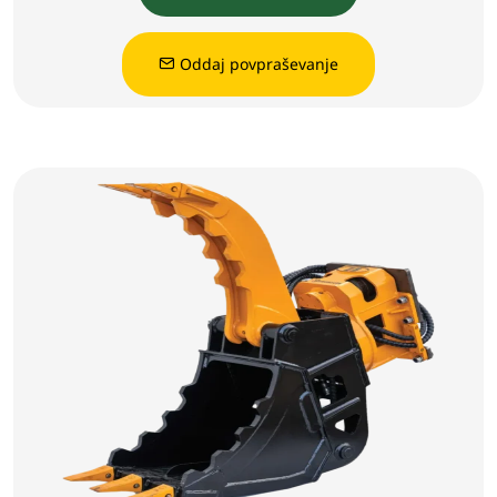
Oddaj povpraševanje