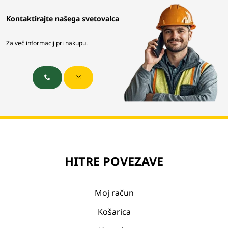
Kontaktirajte našega svetovalca
Za več informacij pri nakupu.
HITRE POVEZAVE
Moj račun
Košarica