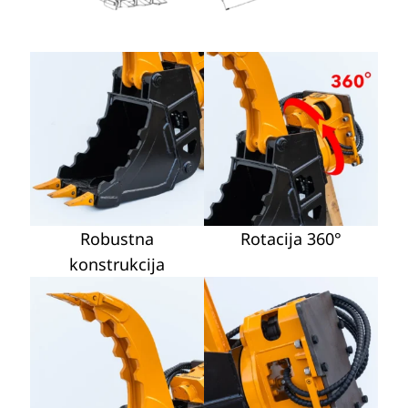
Robustna
Rotacija 360°
konstrukcija